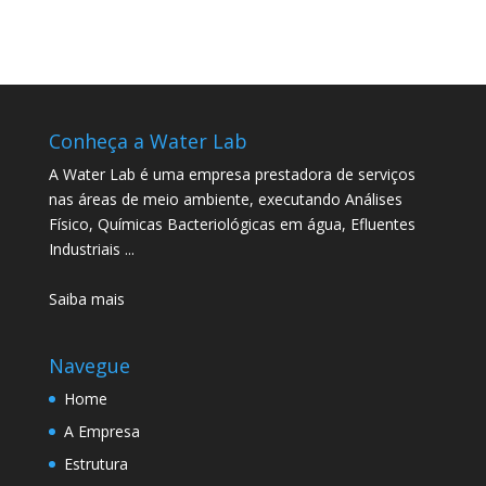
Conheça a Water Lab
A Water Lab é uma empresa prestadora de serviços
nas áreas de meio ambiente, executando Análises
Físico, Químicas Bacteriológicas em água, Efluentes
Industriais ...
Saiba mais
Navegue
Home
A Empresa
Estrutura