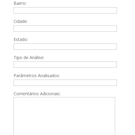
Bairro:
Cidade:
Estado:
Tipo de Análise:
Parâmetros Analisados:
Comentários Adicionais: