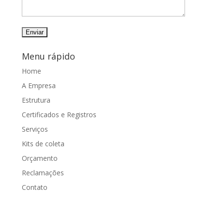
Menu rápido
Home
A Empresa
Estrutura
Certificados e Registros
Serviços
Kits de coleta
Orçamento
Reclamações
Contato